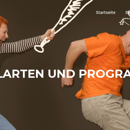
Startseite
Sp
ELARTEN UND PROGR