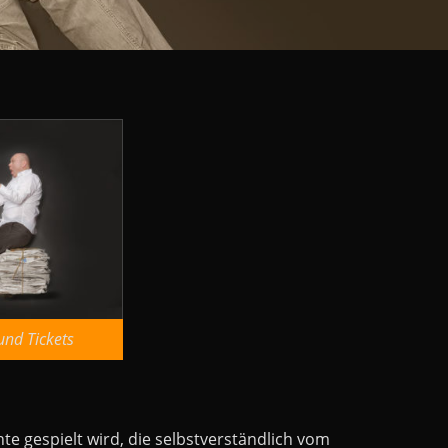
und Tickets
 gespielt wird, die selbstverständlich vom