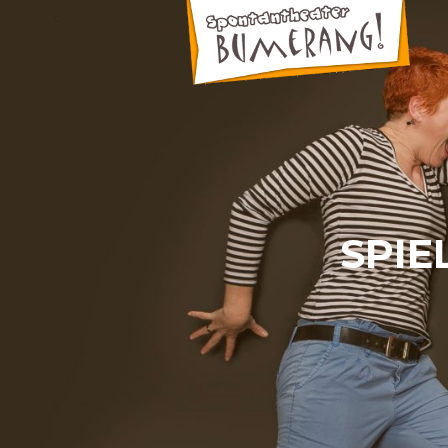
Zum Inhalt springen
SPI